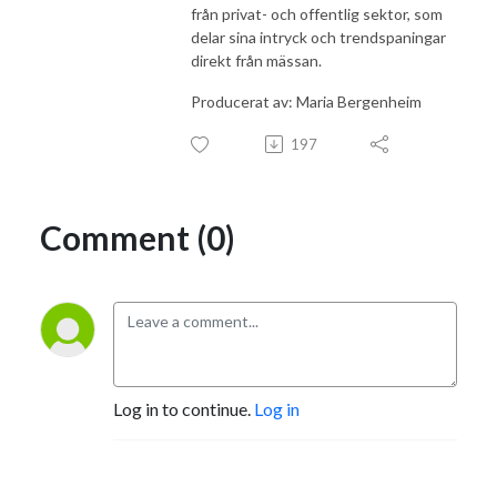
från privat- och offentlig sektor, som
delar sina intryck och trendspaningar
direkt från mässan.
Producerat av: Maria Bergenheim
197
Comment (0)
Log in to continue.
Log in