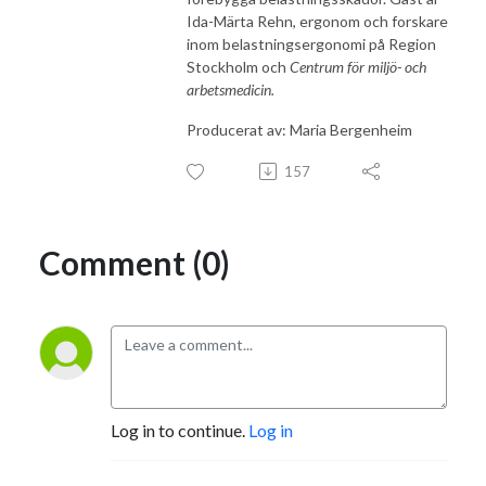
Ida-Märta Rehn, ergonom och forskare
inom belastningsergonomi på Region
Stockholm och
Centrum för miljö- och
arbetsmedicin.
Producerat av: Maria Bergenheim
157
Comment (0)
Log in to continue.
Log in