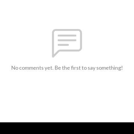
No comments yet. Be the first to say something!